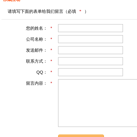
请填写下面的表单给我们留言（必填
*
）
您的姓名：
*
公司名称：
*
发送邮件：
*
联系方式：
*
QQ：
*
留言内容：
*