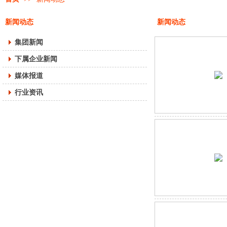
新闻动态
新闻动态
集团新闻
下属企业新闻
媒体报道
行业资讯