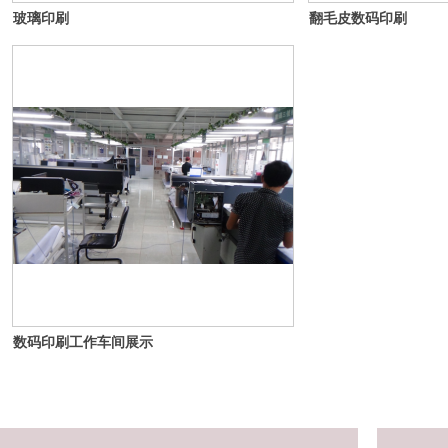
玻璃印刷
翻毛皮数码印刷
数码印刷工作车间展示