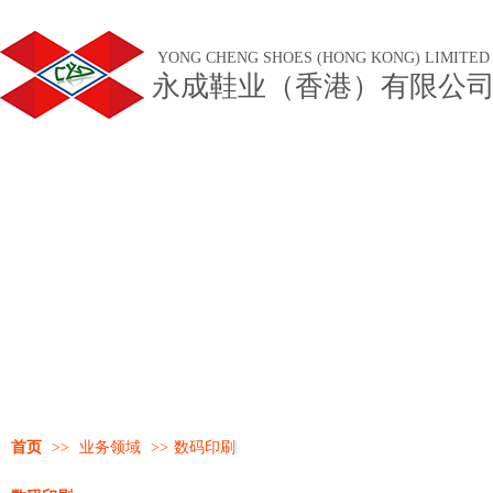
YONG CHENG SHOES (HONG KONG) LIMITED
永成鞋业（香港）有限公
首页
>>
业务领域
>>
数码印刷