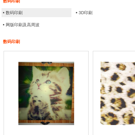
数码印刷
数码印刷
3D印刷
网版印刷及高周波
数码印刷