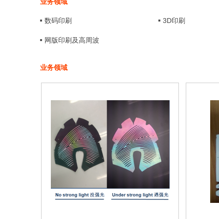
业务领域
数码印刷
3D印刷
网版印刷及高周波
业务领域