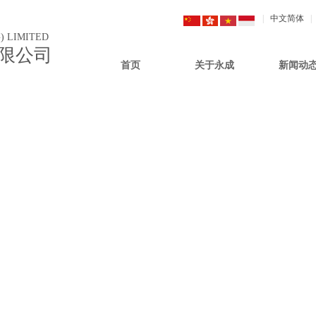
|
中文简体
|
) LIMITED
限公司
首页
关于永成
新闻动