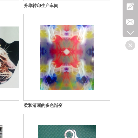
升华转印生产车间
柔和清晰的多色渐变