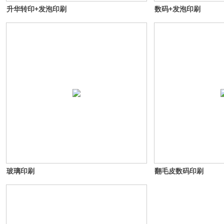
升华转印+发泡印刷
数码+发泡印刷
玻璃印刷
翻毛皮数码印刷