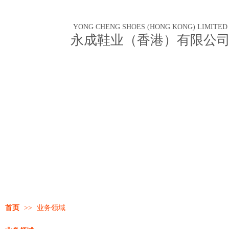
YONG CHENG SHOES (HONG KONG) LIMITED
永成鞋业（香港）有限公
首页
>>
业务领域