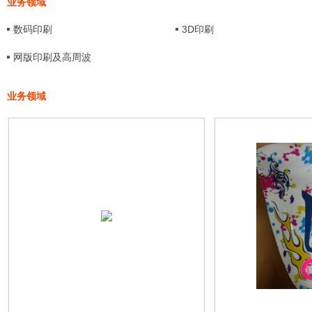
业务领域
数码印刷
3D印刷
网版印刷及高周波
业务领域